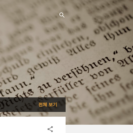
전체 보기