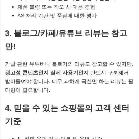
제품 불량 또는 착오 시 대응 경험
AS 처리 기간 및 품질에 대한 평가
3. 블로그/카페/유튜브 리뷰는 참고
만!
가발 관련 유튜버나 블로거의 리뷰도 참고할 수 있지만,
광고성 콘텐츠인지 실제 사용기인지
반드시 구분해서
받아들여야 합니다. 너무 과하게 극찬만 하는 리뷰는 필
터링이 필요합니다.
4. 믿을 수 있는 쇼핑몰의 고객 센터
기준
📞 전화 응대 가능 여부 및 운영 시간