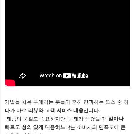
가발을 처음 구매하는 분들이 흔히 간과하는 요소 중 하
나가 바로
리뷰와 고객 서비스 대응
입니다.
제품의 품질도 중요하지만, 문제가 생겼을 때
얼마나
빠르고 성의 있게 대응하느냐
는 소비자의 만족도에 큰