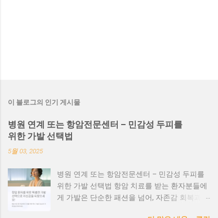
이 블로그의 인기 게시물
병원 연계 또는 항암전문센터 – 민감성 두피를
위한 가발 선택법
5월 03, 2025
병원 연계 또는 항암전문센터 – 민감성 두피를
위한 가발 선택법 항암 치료를 받는 환자분들에
게 가발은 단순한 패션을 넘어, 자존감 회복과
일상 복귀를 위한 소중한 도구입니다. 특히 민감