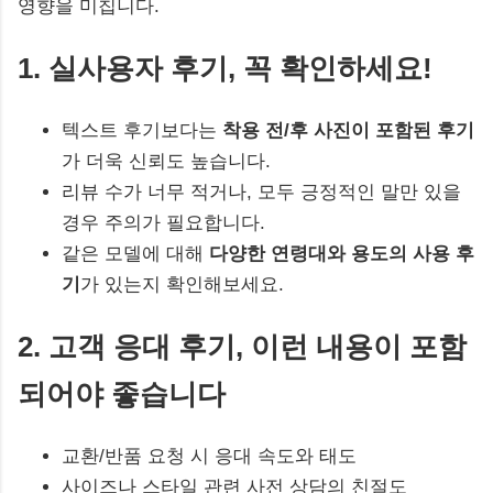
영향을 미칩니다.
1. 실사용자 후기, 꼭 확인하세요!
텍스트 후기보다는
착용 전/후 사진이 포함된 후기
가 더욱 신뢰도 높습니다.
리뷰 수가 너무 적거나, 모두 긍정적인 말만 있을
경우 주의가 필요합니다.
같은 모델에 대해
다양한 연령대와 용도의 사용 후
기
가 있는지 확인해보세요.
2. 고객 응대 후기, 이런 내용이 포함
되어야 좋습니다
교환/반품 요청 시 응대 속도와 태도
사이즈나 스타일 관련 사전 상담의 친절도