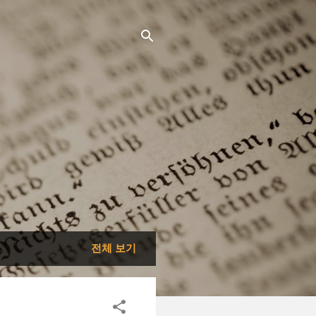
전체 보기