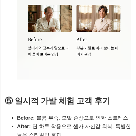
⑤ 일시적 가발 체험 고객 후기
Before:
볼륨 부족, 모발 손상으로 인한 스트레스
After:
단 하루 착용으로 셀카 자신감 회복, 특별한
날용 스타일링 효과