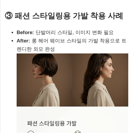
③ 패션 스타일링용 가발 착용 사례
Before:
단발머리 스타일, 이미지 변화 필요
After:
롱 헤어 웨이브 스타일의 가발 착용으로 트
렌디한 외모 완성