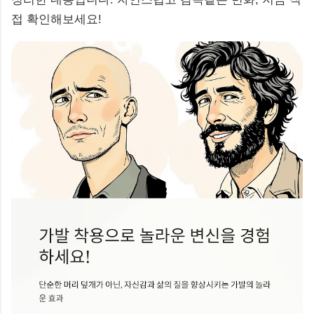
접 확인해보세요!