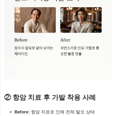
② 항암 치료 후 가발 착용 사례
Before:
항암 치료로 인해 전체 탈모 상태