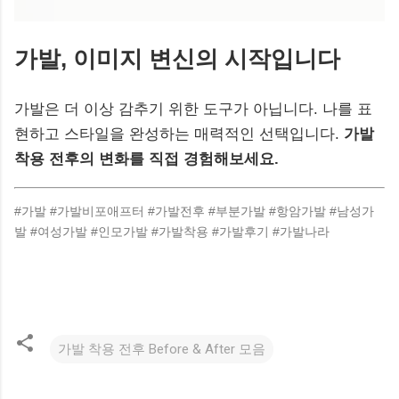
가발, 이미지 변신의 시작입니다
가발은 더 이상 감추기 위한 도구가 아닙니다. 나를 표
현하고 스타일을 완성하는 매력적인 선택입니다.
가발
착용 전후의 변화를 직접 경험해보세요.
#가발 #가발비포애프터 #가발전후 #부분가발 #항암가발 #남성가
발 #여성가발 #인모가발 #가발착용 #가발후기 #가발나라
가발 착용 전후 Before & After 모음
댓