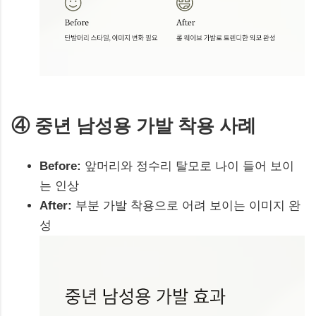
④ 중년 남성용 가발 착용 사례
Before:
앞머리와 정수리 탈모로 나이 들어 보이
는 인상
After:
부분 가발 착용으로 어려 보이는 이미지 완
성