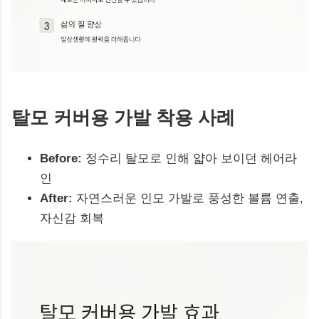
탈모 커버용 가발 착용 사례
Before:
정수리 탈모로 인해 얇아 보이던 헤어라
인
After:
자연스러운 인모 가발로 풍성한 볼륨 연출,
자신감 회복