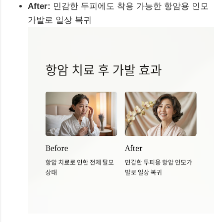
After:
민감한 두피에도 착용 가능한 항암용 인모
가발로 일상 복귀