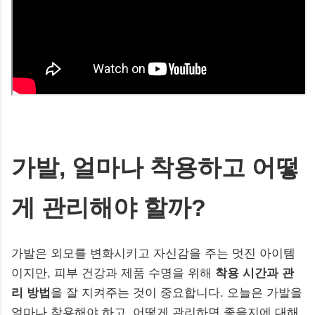
가발, 얼마나 착용하고 어떻
게 관리해야 할까?
가발은 외모를 변화시키고 자신감을 주는 멋진 아이템
이지만, 피부 건강과 제품 수명을 위해
착용 시간과 관
리 방법
을 잘 지켜주는 것이 중요합니다. 오늘은 가발을
얼마나 착용해야 하고, 어떻게 관리하면 좋을지에 대해