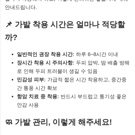
안내드립니다.
📌 가발 착용 시간은 얼마나 적당할
까?
일반적인 권장 착용 시간:
하루 6~8시간 이내
장시간 착용 시 주의사항:
두피 압박, 땀 배출 방해
로 인해 두피 트러블이 생길 수 있음
민감성 피부:
가급적 짧은 시간 착용하고, 중간중
간 통풍 시간 확보
항암 치료 중 착용:
반드시 부드럽고 통기성 좋은
안감 사용
🧼 가발 관리, 이렇게 해주세요!