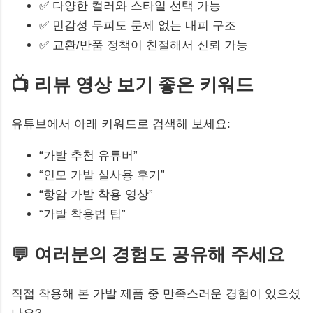
✅ 다양한 컬러와 스타일 선택 가능
✅ 민감성 두피도 문제 없는 내피 구조
✅ 교환/반품 정책이 친절해서 신뢰 가능
📺 리뷰 영상 보기 좋은 키워드
유튜브에서 아래 키워드로 검색해 보세요:
“가발 추천 유튜버”
“인모 가발 실사용 후기”
“항암 가발 착용 영상”
“가발 착용법 팁”
💬 여러분의 경험도 공유해 주세요
직접 착용해 본 가발 제품 중 만족스러운 경험이 있으셨