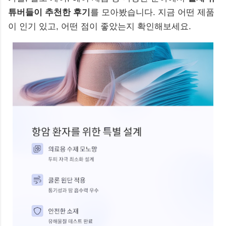
튜버들이 추천한 후기
를 모아봤습니다. 지금 어떤 제품
이 인기 있고, 어떤 점이 좋았는지 확인해보세요.