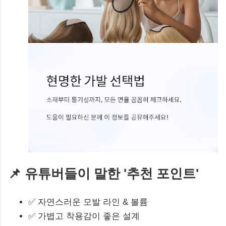
📌 유튜버들이 말한 '추천 포인트'
✅ 자연스러운 모발 라인 & 볼륨
✅ 가볍고 착용감이 좋은 설계