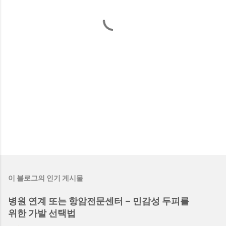
이 블로그의 인기 게시물
병원 연계 또는 항암전문센터 – 민감성 두피를
위한 가발 선택법