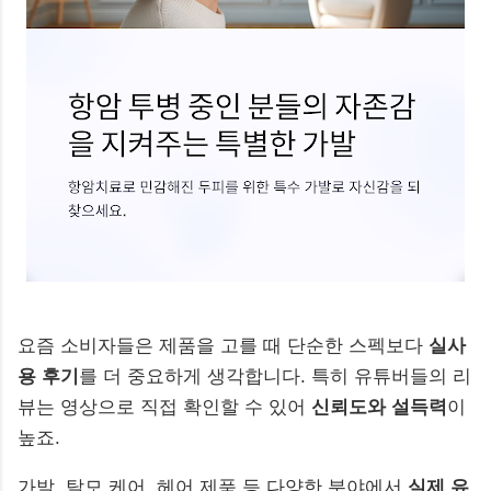
요즘 소비자들은 제품을 고를 때 단순한 스펙보다
실사
용 후기
를 더 중요하게 생각합니다. 특히 유튜버들의 리
뷰는 영상으로 직접 확인할 수 있어
신뢰도와 설득력
이
높죠.
가발, 탈모 케어, 헤어 제품 등 다양한 분야에서
실제 유