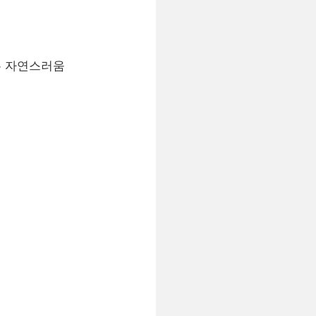
우 자연스러움