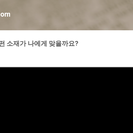
기본 콘텐츠로 건너뛰기
com
 어떤 소재가 나에게 맞을까요?