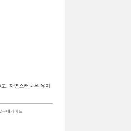
추고, 자연스러움은 유지
가발구매가이드