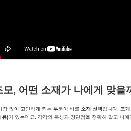
인조모, 어떤 소재가 나에게 맞을
가장 많이 고민하게 되는 부분이 바로
소재 선택
입니다. 크
유)
가 있는데요, 각각의 특성과 장단점을 정확히 알고 나에