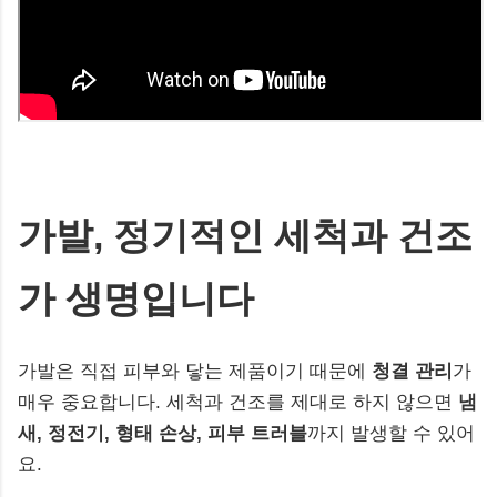
가발, 정기적인 세척과 건조
가 생명입니다
가발은 직접 피부와 닿는 제품이기 때문에
청결 관리
가
매우 중요합니다. 세척과 건조를 제대로 하지 않으면
냄
새, 정전기, 형태 손상, 피부 트러블
까지 발생할 수 있어
요.