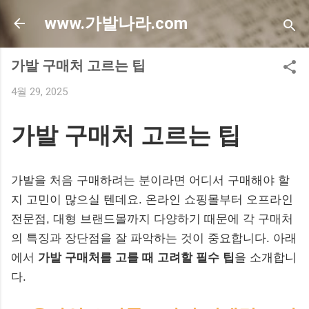
기본 콘텐츠로 건너뛰기
www.가발나라.com
가발 구매처 고르는 팁
4월 29, 2025
가발 구매처 고르는 팁
가발을 처음 구매하려는 분이라면 어디서 구매해야 할
지 고민이 많으실 텐데요. 온라인 쇼핑몰부터 오프라인
전문점, 대형 브랜드몰까지 다양하기 때문에 각 구매처
의 특징과 장단점을 잘 파악하는 것이 중요합니다. 아래
에서
가발 구매처를 고를 때 고려할 필수 팁
을 소개합니
다.