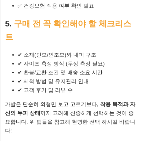
✅ 건강보험 적용 여부 확인 필요
5.
구매 전 꼭 확인해야 할 체크리스
트
✔ 소재(인모/인조모)와 내피 구조
✔ 사이즈 측정 방식 (두상 측정 필요)
✔ 환불/교환 조건 및 배송 소요 시간
✔ 세척 방법 및 유지관리 안내
✔ 고객 후기 및 리뷰 수
가발은 단순히 외형만 보고 고르기보다,
착용 목적과 자
신의 두피 상태
까지 고려해 신중하게 선택하는 것이 중
요합니다. 위 팁들을 참고해 현명한 선택 하시길 바랍니
다!