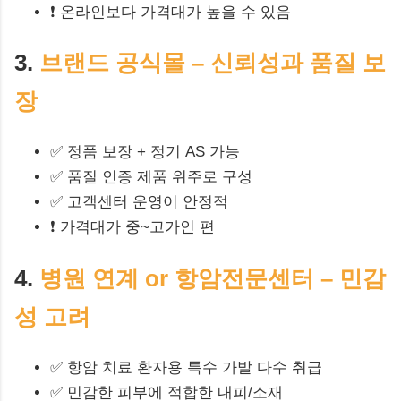
❗ 온라인보다 가격대가 높을 수 있음
3.
브랜드 공식몰 – 신뢰성과 품질 보
장
✅ 정품 보장 + 정기 AS 가능
✅ 품질 인증 제품 위주로 구성
✅ 고객센터 운영이 안정적
❗ 가격대가 중~고가인 편
4.
병원 연계 or 항암전문센터 – 민감
성 고려
✅ 항암 치료 환자용 특수 가발 다수 취급
✅ 민감한 피부에 적합한 내피/소재