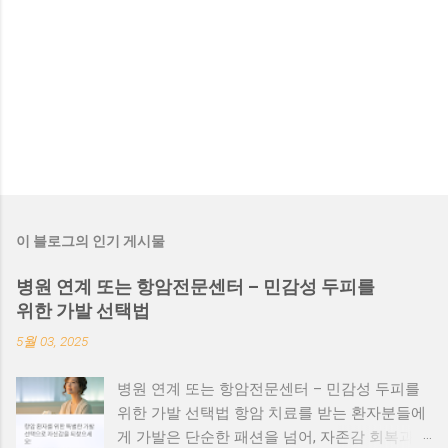
이 블로그의 인기 게시물
병원 연계 또는 항암전문센터 – 민감성 두피를
위한 가발 선택법
5월 03, 2025
병원 연계 또는 항암전문센터 – 민감성 두피를
위한 가발 선택법 항암 치료를 받는 환자분들에
게 가발은 단순한 패션을 넘어, 자존감 회복과