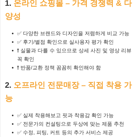
1.
온라인 쇼핑몰 – 가격 경쟁력 & 다
양성
✅ 다양한 브랜드와 디자인을 저렴하게 비교 가능
✅ 후기/별점 확인으로 실사용자 평가 확인
❗ 실물과 다를 수 있으므로 상세 사진 및 영상 리뷰
꼭 확인
❗ 반품/교환 정책 꼼꼼히 확인해야 함
2.
오프라인 전문매장 – 직접 착용 가
능
✅ 실제 착용해보고 핏과 착용감 확인 가능
✅ 전문가의 컨설팅으로 두상에 맞는 제품 추천
✅ 수정, 피팅, 커트 등의 추가 서비스 제공