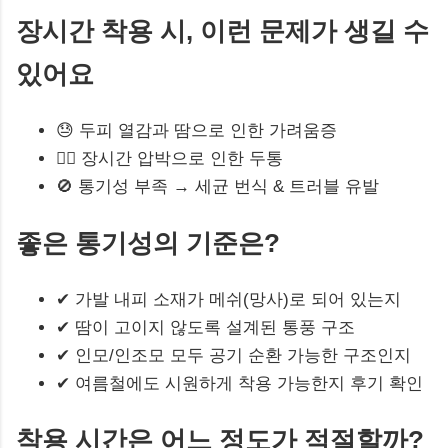
장시간 착용 시, 이런 문제가 생길 수
있어요
😓 두피 열감과 땀으로 인한 가려움증
😵‍💫 장시간 압박으로 인한 두통
🚫 통기성 부족 → 세균 번식 & 트러블 유발
좋은 통기성의 기준은?
✔ 가발 내피 소재가 메쉬(망사)로 되어 있는지
✔ 땀이 고이지 않도록 설계된 통풍 구조
✔ 인모/인조모 모두 공기 순환 가능한 구조인지
✔ 여름철에도 시원하게 착용 가능한지 후기 확인
착용 시간은 어느 정도가 적절할까?