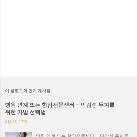
이 블로그의 인기 게시물
병원 연계 또는 항암전문센터 – 민감성 두피를
위한 가발 선택법
5월 03, 2025
병원 연계 또는 항암전문센터 – 민감성 두피를