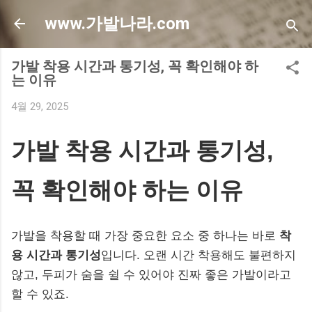
기본 콘텐츠로 건너뛰기
www.가발나라.com
가발 착용 시간과 통기성, 꼭 확인해야 하
는 이유
4월 29, 2025
가발 착용 시간과 통기성,
꼭 확인해야 하는 이유
가발을 착용할 때 가장 중요한 요소 중 하나는 바로
착
용 시간과 통기성
입니다. 오랜 시간 착용해도 불편하지
않고, 두피가 숨을 쉴 수 있어야 진짜 좋은 가발이라고
할 수 있죠.