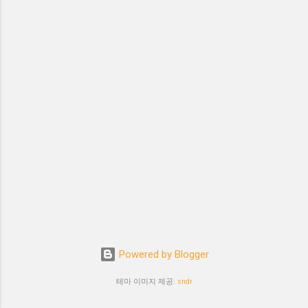
Powered by Blogger
테마 이미지 제공:
sndr