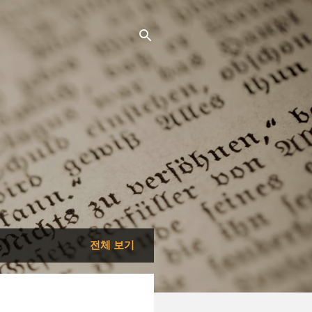
전체 보기