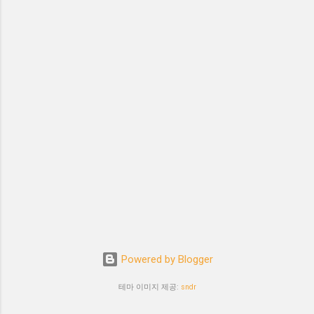
Powered by Blogger
테마 이미지 제공:
sndr