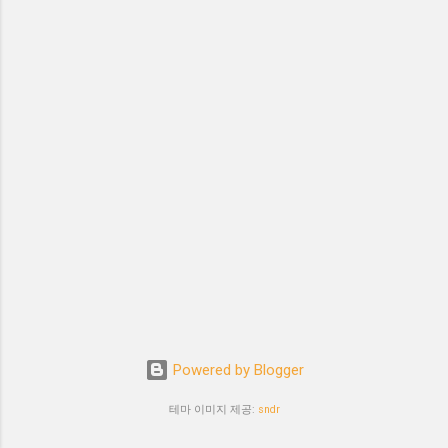
Powered by Blogger
테마 이미지 제공:
sndr