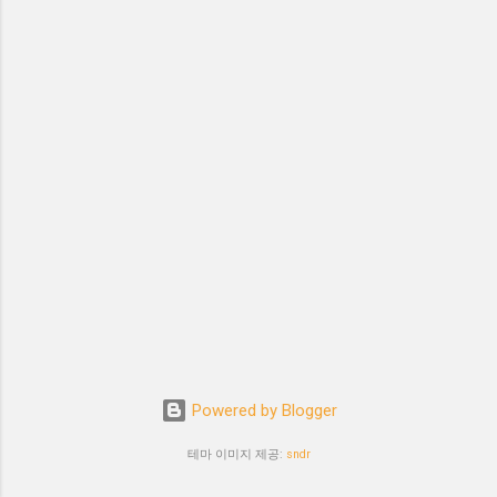
Powered by Blogger
테마 이미지 제공:
sndr