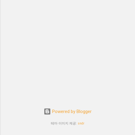
Powered by Blogger
테마 이미지 제공:
sndr