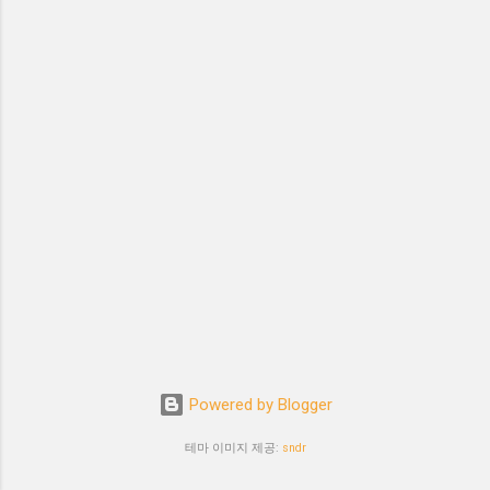
Powered by Blogger
테마 이미지 제공:
sndr